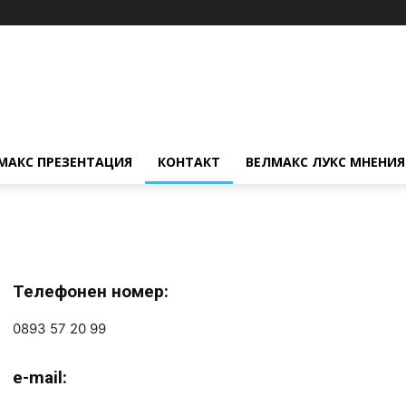
МАКС ПРЕЗЕНТАЦИЯ
КОНТАКТ
ВЕЛМАКС ЛУКС МНЕНИЯ
Телефонен номер:
0893 57 20 99
e-mail: