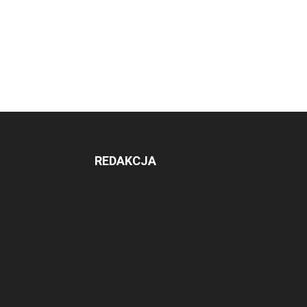
REDAKCJA