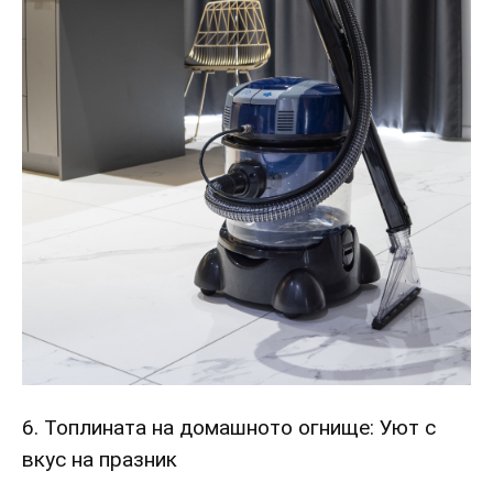
6. Топлината на домашното огнище: Уют с
вкус на празник