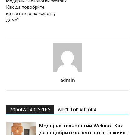
Модерни технологии Welmax:
Как да подобрите
качеството на живот у
дома?
admin
PODOBNE ARTYKUŁY
WIĘCEJ OD AUTORA
Модерни технологии Welmax: Как
да подобрите качеството на живот