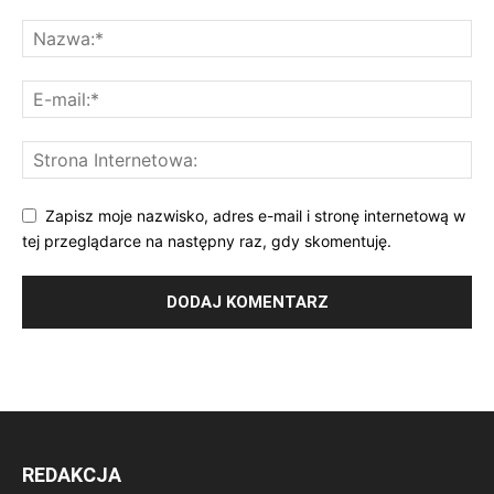
Zapisz moje nazwisko, adres e-mail i stronę internetową w
tej przeglądarce na następny raz, gdy skomentuję.
REDAKCJA