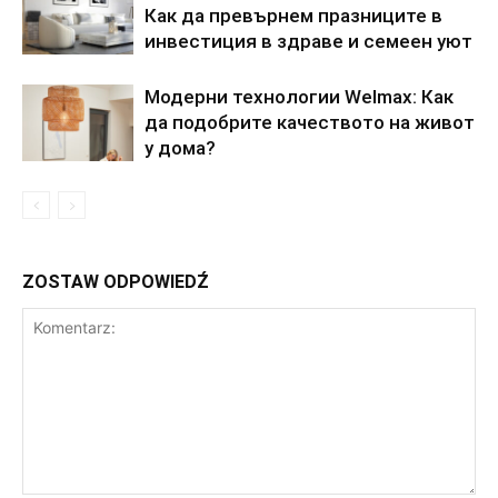
Как да превърнем празниците в
инвестиция в здраве и семеен уют
Модерни технологии Welmax: Как
да подобрите качеството на живот
у дома?
ZOSTAW ODPOWIEDŹ