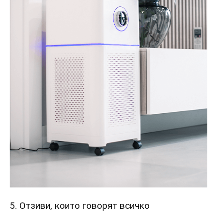
5. Отзиви, които говорят всичко