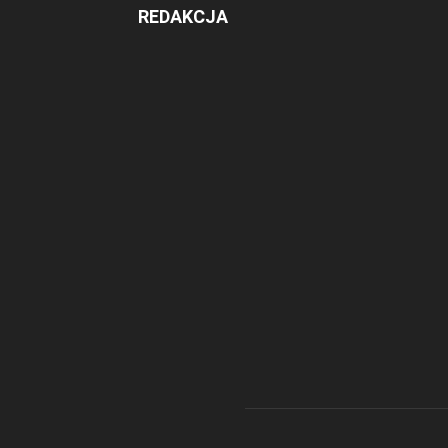
REDAKCJA