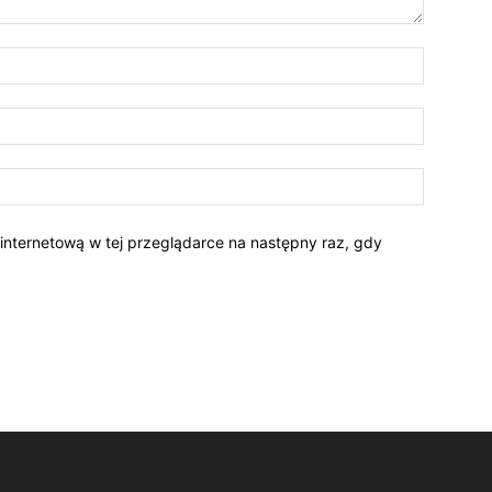
 internetową w tej przeglądarce na następny raz, gdy